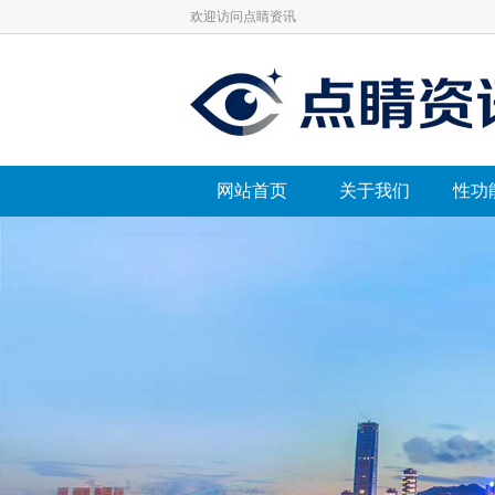
欢迎访问点睛资讯
网站首页
关于我们
性功