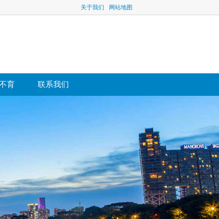
关于我们
网站地图
不育
联系我们