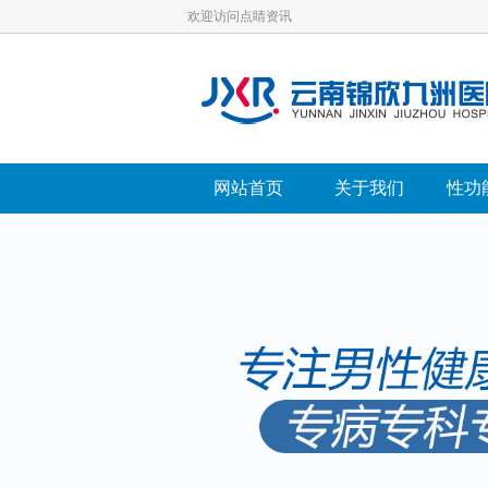
欢迎访问点睛资讯
网站首页
关于我们
性功