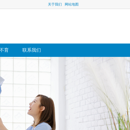
关于我们
网站地图
不育
联系我们