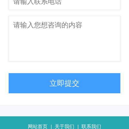
立即提交
网站首页
|
关于我们
|
联系我们