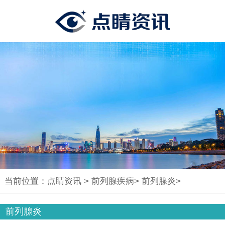
当前位置：
点睛资讯
>
前列腺疾病
>
前列腺炎
>
前列腺炎