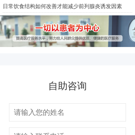
日常饮食结构如何改善才能减少前列腺炎诱发因素
自助咨询