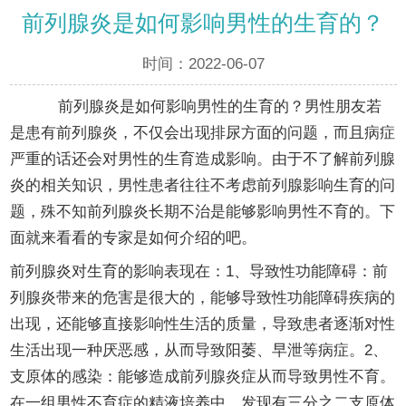
前列腺炎是如何影响男性的生育的？
时间：2022-06-07
前列腺炎是如何影响男性的生育的？男性朋友若
是患有前列腺炎，不仅会出现排尿方面的问题，而且病症
严重的话还会对男性的生育造成影响。由于不了解前列腺
炎的相关知识，男性患者往往不考虑前列腺影响生育的问
题，殊不知前列腺炎长期不治是能够影响男性不育的。下
面就来看看的专家是如何介绍的吧。
前列腺炎对生育的影响表现在：1、导致性功能障碍：前
列腺炎带来的危害是很大的，能够导致性功能障碍疾病的
出现，还能够直接影响性生活的质量，导致患者逐渐对性
生活出现一种厌恶感，从而导致阳萎、早泄等病症。2、
支原体的感染：能够造成前列腺炎症从而导致男性不育。
在一组男性不育症的精液培养中，发现有三分之二支原体