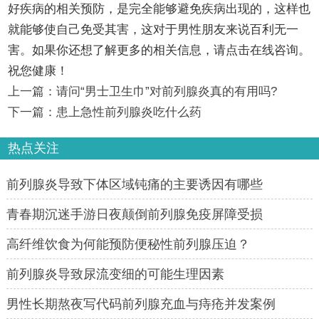
好疾病的相关预防，是完全能够避免疾病出现的，这样也
就能够使自己免受其害，这对于男性朋友来说百利无一
害。如果你还想了解更多的相关信息，请点击在线咨询。
祝您健康！
上一篇：
请问“男士卫生巾”对前列腺炎真的有用吗?
下一篇：
患上急性前列腺炎吃什么药
热点关注
前列腺炎导致下体区域钝痛的主要诱因有哪些
青春期沉迷手游日夜颠倒前列腺免疫屏障受损
高纤维饮食为何能预防便秘性前列腺压迫？
前列腺炎导致尿流变细的可能生理因素
男性长期熬夜写代码前列腺充血与痔疮并发案例