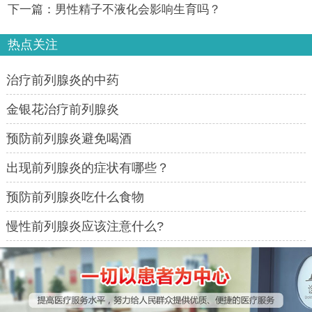
下一篇：
男性精子不液化会影响生育吗？
热点关注
治疗前列腺炎的中药
金银花治疗前列腺炎
预防前列腺炎避免喝酒
出现前列腺炎的症状有哪些？
预防前列腺炎吃什么食物
慢性前列腺炎应该注意什么?