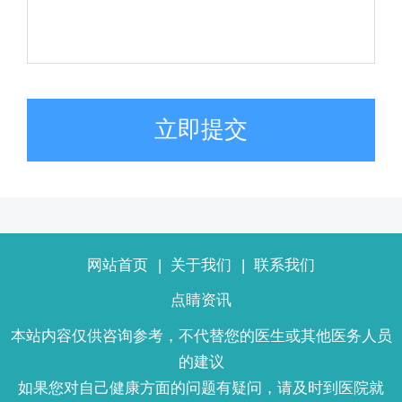
立即提交
网站首页
|
关于我们
|
联系我们
点睛资讯
本站内容仅供咨询参考，不代替您的医生或其他医务人员
的建议
如果您对自己健康方面的问题有疑问，请及时到医院就