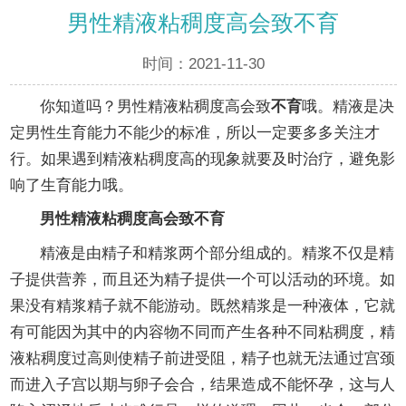
男性精液粘稠度高会致不育
时间：2021-11-30
你知道吗？男性精液粘稠度高会致
不育
哦。精液是决
定男性生育能力不能少的标准，所以一定要多多关注才
行。如果遇到精液粘稠度高的现象就要及时治疗，避免影
响了生育能力哦。
男性精液粘稠度高会致不育
精液是由精子和精浆两个部分组成的。精浆不仅是精
子提供营养，而且还为精子提供一个可以活动的环境。如
果没有精浆精子就不能游动。既然精浆是一种液体，它就
有可能因为其中的内容物不同而产生各种不同粘稠度，精
液粘稠度过高则使精子前进受阻，精子也就无法通过宫颈
而进入子宫以期与卵子会合，结果造成不能怀孕，这与人