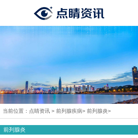
当前位置：
点睛资讯
>
前列腺疾病
>
前列腺炎
>
前列腺炎