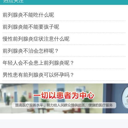
热点关注
前列腺炎不能吃什么呢
前列腺炎能不能要孩子呢
慢性前列腺炎症状注意什么呢
前列腺炎不治会怎样呢？
年轻人会不会患上前列腺炎呢？
男性患有前列腺炎可以怀孕吗？