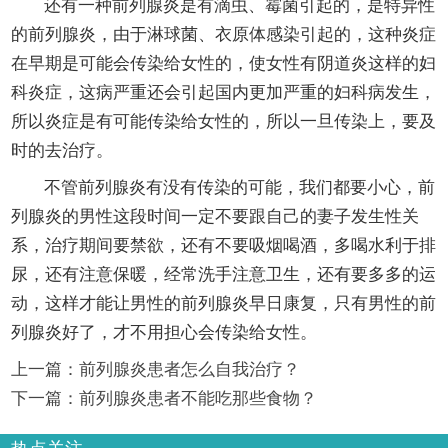
还有一种前列腺炎是有滴虫、霉菌引起的，是特异性
的前列腺炎，由于淋球菌、衣原体感染引起的，这种炎症
在早期是可能会传染给女性的，使女性有阴道炎这样的妇
科炎症，这病严重还会引起国内更加严重的妇科病发生，
所以炎症是有可能传染给女性的，所以一旦传染上，要及
时的去治疗。
不管前列腺炎有没有传染的可能，我们都要小心，前
列腺炎的男性这段时间一定不要跟自己的妻子发生性关
系，治疗期间要禁欲，还有不要吸烟喝酒，多喝水利于排
尿，还有注意保暖，经常洗手注意卫生，还有要多多的运
动，这样才能让男性的前列腺炎早日康复，只有男性的前
列腺炎好了，才不用担心会传染给女性。
上一篇：
前列腺炎患者怎么自我治疗？
下一篇：
前列腺炎患者不能吃那些食物？