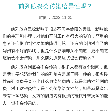
前列腺炎会传染给异性吗？
时间：2022-11-25
前列腺炎已经影响了很多不同年龄段的男性，影响他
们的生理和心理，对他们平时工作有很大的影响，严重的
患者还会影响到性功能的障碍问题，还有的会怕对自己的
媳妇有不好的影响，但是什么影响却又不知道，更不知道
这病会不会传染。那么前列腺炎症状也会传染么？
前列腺炎到底会不会传染，很多人都有这个疑问，但
是我们要想清楚我们的前列腺炎是属于哪一种的，很多慢
性前列腺炎是查不出什么致病的病菌，就是非菌性前列腺
炎，对于这种炎症，是不会传染给女性的，如果就是查出
来有细菌感染，女方的阴道内有很强的抵抗外来病菌的能
力，也不会传染的。