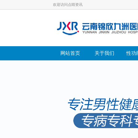
欢迎访问点睛资讯
网站首页
关于我们
性功