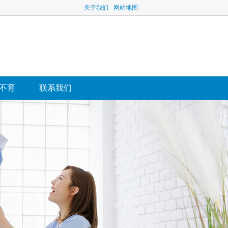
关于我们
网站地图
不育
联系我们