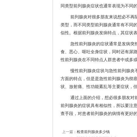
同类型前列腺炎症状也通常表现为不同
前列腺炎对很多朋友来说想必不再
类型，而不同类型前列腺炎通常有不同
似性。根据前列腺炎发病特点，其症状
急性前列腺炎的症状通常是发病突
食、恶心、呕吐全身症状，同时还有尿
性前列腺炎在不同特点人群患者中或多
慢性前列腺炎症状与急性前列腺炎
方面的特点，但是是急性前列腺炎为彻
状、放射痛、性功能紊乱等主要症状，
通过上面的介绍，想必很多朋友对
前列腺炎的症状具有相似性，所以要注
查手段，对患者前列腺炎的病情有更好
上一篇：
检查前列腺炎多少钱