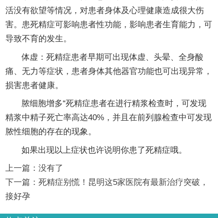
活没有欲望等情况，对患者身体及心理健康造成很大伤
害。患死精症可影响患者性功能，影响患者生育能力，可
导致不育的发生。
体虚：死精症患者早期可出现体虚、头晕、全身酸
痛、无力等症状，患者身体其他器官功能也可出现异常，
损害患者健康。
脓细胞增多“死精症患者在进行精浆检查时，可发现
精浆中精子死亡率高达40%，并且在前列腺检查中可发现
脓性细胞的存在的现象。
如果出现以上症状也许说明你患了死精症哦。
上一篇：没有了
下一篇：
死精症别慌！昆明这5家医院有最新治疗突破，
接好孕