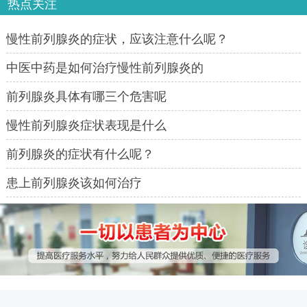
热点关注
慢性前列腺炎的症状，应该注意什么呢？
中医中药是如何治疗慢性前列腺炎的
前列腺炎具体有哪三个危害呢
慢性前列腺炎症状表现是什么
前列腺炎的症状有什么呢？
患上前列腺炎该如何治疗