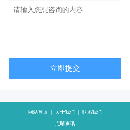
立即提交
网站首页
|
关于我们
|
联系我们
点睛资讯