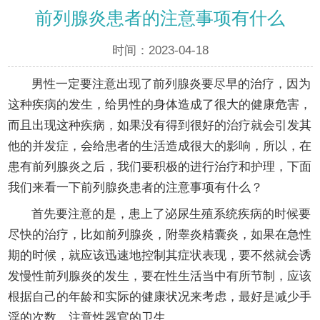
前列腺炎患者的注意事项有什么
时间：2023-04-18
男性一定要注意出现了前列腺炎要尽早的治疗，因为
这种疾病的发生，给男性的身体造成了很大的健康危害，
而且出现这种疾病，如果没有得到很好的治疗就会引发其
他的并发症，会给患者的生活造成很大的影响，所以，在
患有前列腺炎之后，我们要积极的进行治疗和护理，下面
我们来看一下前列腺炎患者的注意事项有什么？
首先要注意的是，患上了泌尿生殖系统疾病的时候要
尽快的治疗，比如前列腺炎，附睾炎精囊炎，如果在急性
期的时候，就应该迅速地控制其症状表现，要不然就会诱
发慢性前列腺炎的发生，要在性生活当中有所节制，应该
根据自己的年龄和实际的健康状况来考虑，最好是减少手
淫的次数，注意性器官的卫生。