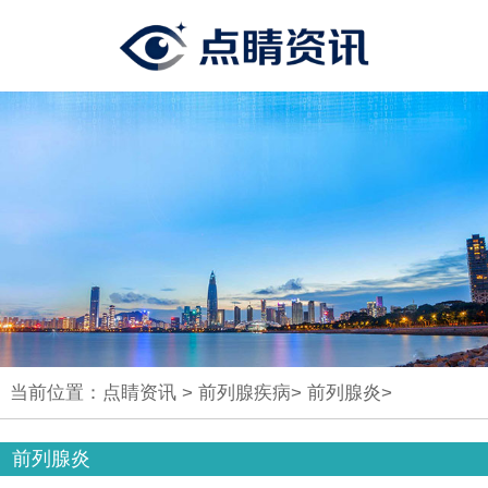
当前位置：
点睛资讯
>
前列腺疾病
>
前列腺炎
>
前列腺炎