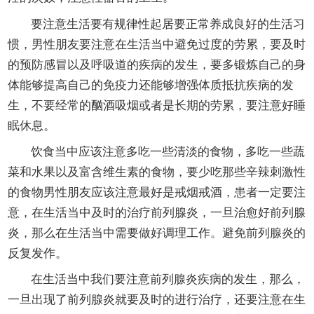
要注意生活要有规律性起居要正常养成良好的生活习
惯，男性朋友要注意在生活当中避免过度的劳累，要及时
的预防感冒以及呼吸道的疾病的发生，要多锻炼自己的身
体能够提高自己的免疫力还能够增强体质抵抗疾病的发
生，不要经常的酗酒吸烟或者是长期的劳累，要注意好睡
眠休息。
饮食当中应该注意多吃一些清淡的食物，多吃一些蔬
菜和水果以及富含维生素的食物，要少吃那些辛辣刺激性
的食物男性朋友应该注意最好是戒烟戒酒，患者一定要注
意，在生活当中及时的治疗前列腺炎，一旦治愈好前列腺
炎，那么在生活当中需要做好调理工作。避免前列腺炎的
反复发作。
在生活当中我们要注意前列腺炎疾病的发生，那么，
一旦出现了前列腺炎就要及时的进行治疗，还要注意在生