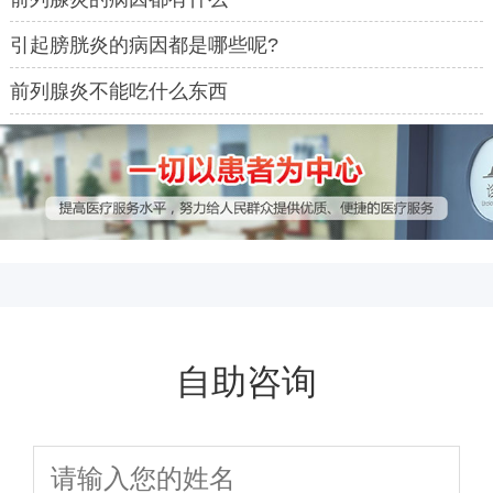
引起膀胱炎的病因都是哪些呢?
前列腺炎不能吃什么东西
自助咨询