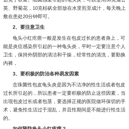
英、野菊花，10克枯矾全部放在水里煎至成汁，每天晚上
敷在患处20分钟即可。
2、要注意卫生
龟头小红疙瘩一般是发生在包皮过长的患者身上，可
能是炎症感染所引起的一种龟头炎，平时一定要注意个人
卫生，保持外阴部的清洁和干燥，经常性的清洗，要勤换
内裤，
3、要积极的防治各种易发因素
念珠菌性包皮龟头炎是因为不洁净的性生活或者包皮
过长所引起的，所以患者一定要积极的防止这些因素，当
出现包皮过长或者包茎，要选择正规的医院做环保切的手
术，避免性生活过于混乱，并且性期间是不能进行性生活
的。
如何预防龟头小红疙瘩？