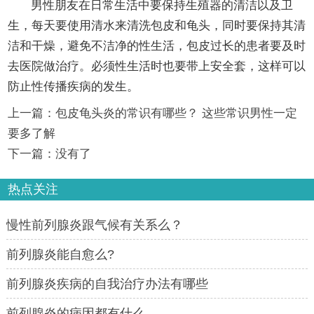
男性朋友在日常生活中要保持生殖器的清洁以及卫
生，每天要使用清水来清洗包皮和龟头，同时要保持其清
洁和干燥，避免不洁净的性生活，包皮过长的患者要及时
去医院做治疗。必须性生活时也要带上安全套，这样可以
防止性传播疾病的发生。
上一篇：
包皮龟头炎的常识有哪些？ 这些常识男性一定
要多了解
下一篇：没有了
热点关注
慢性前列腺炎跟气候有关系么？
前列腺炎能自愈么?
前列腺炎疾病的自我治疗办法有哪些
前列腺炎的病因都有什么