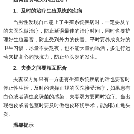
1、及时的治疗生殖系统的疾病
当男性发现自己患上了生殖系统疾病时，一定要及早
的去医院做治疗，防止延误最佳的治疗时间，同时也要护
理好生殖器官，防止受到外力的伤害。平时要养成良好的
卫生习惯，尽量不要熬夜，也不能大量的喝酒，多进行运
动来提高心的抵抗力，防止龟头炎的发生。
2、夫妻之间要相互配合
夫妻双方如果有一方患有生殖系统疾病的话也要暂时
停止性生活，及时的选择正规的医院接受治疗，如果患有
白色或者滴虫念珠菌的感染，夫妻双方要同时治疗。当出
现包皮或者包茎时要及时做包皮环切手术，能够防止龟头
炎。
温馨提示