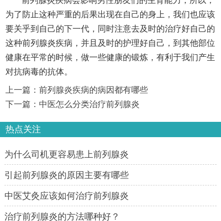
前列腺炎疾病会影响男性朋友们的生育能力，所以，
为了防止这种严重的后果出现在自己的身上，我们也应该
要关乎到自己的下一代，同时注意去及时的治疗好自己的
这种前列腺炎疾病，并且及时的护理好自己，到其他部位
健康在平常的时候，做一些健康的锻炼，有利于我们产生
对抗病毒的抗体。
上一篇：
前列腺炎疾病的病因都有哪些
下一篇：
中医怎么分类治疗前列腺炎
热点关注
为什么司机更容易患上前列腺炎
引起前列腺炎的原因主要有哪些
中医艾灸应该如何治疗前列腺炎
治疗前列腺炎的方法哪种好？