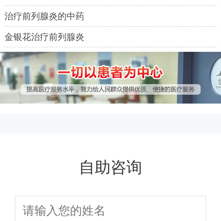
治疗前列腺炎的中药
金银花治疗前列腺炎
自助咨询