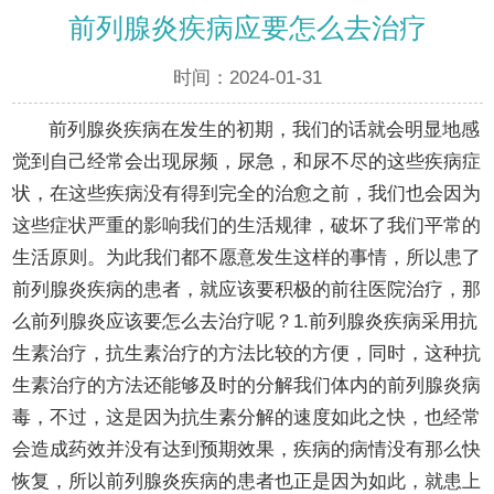
前列腺炎疾病应要怎么去治疗
时间：2024-01-31
前列腺炎疾病在发生的初期，我们的话就会明显地感
觉到自己经常会出现尿频，尿急，和尿不尽的这些疾病症
状，在这些疾病没有得到完全的治愈之前，我们也会因为
这些症状严重的影响我们的生活规律，破坏了我们平常的
生活原则。为此我们都不愿意发生这样的事情，所以患了
前列腺炎疾病的患者，就应该要积极的前往医院治疗，那
么前列腺炎应该要怎么去治疗呢？1.前列腺炎疾病采用抗
生素治疗，抗生素治疗的方法比较的方便，同时，这种抗
生素治疗的方法还能够及时的分解我们体内的前列腺炎病
毒，不过，这是因为抗生素分解的速度如此之快，也经常
会造成药效并没有达到预期效果，疾病的病情没有那么快
恢复，所以前列腺炎疾病的患者也正是因为如此，就患上