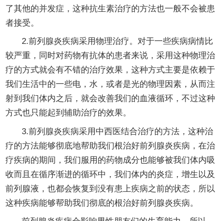
了其他的并发症，这种抗生素治疗的方法也一般不会被患
者接受。
2.前列腺炎疾病采用物理治疗。对于一些疾病病情比
较严重，同时对药物有抗体的患者来说，采用这种物理治
疗的方式就会有不错的治疗效果，这种方式主要是依赖于
我们生活中的一些电，水，或者是光的物理因素，从而注
射到我们体内之后，就会改善我们的血液循环，不过这种
方式也只能起到辅助治疗的效果。
3.前列腺炎疾病采用中西医结合治疗的方法，这种治
疗的方法能够彻底地帮助我们根治好前列腺炎疾病，在治
疗疾病的期间，我们服用的药物成分也能够被我们体内吸
收而且在循序渐进的循环中，我们体内的炎症，增生以及
前列腺液，也都会恢复到没有患上疾病之前的状态，所以
这种疾病能够帮助我们彻底的根治好前列腺炎疾病。