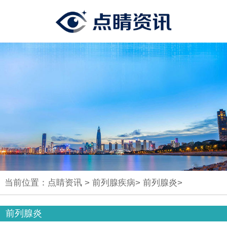
当前位置：
点睛资讯
>
前列腺疾病
>
前列腺炎
>
前列腺炎