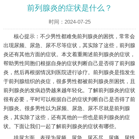
前列腺炎的症状是什么？
时间：2024-07-25
核心提示：不少男性都难免前列腺炎的困扰，常常会
出现尿频、尿急、尿不尽等症状，其实除了这些，前列腺
炎还有其他方面的症状。本文着重阐述前列腺炎的症状，
帮助男性同胞们根据自身的症状判断自己是否得了前列腺
炎，然后再根据情况到医院进行诊疗。前列腺炎是指发生
于前列腺组织的炎症，很多男性都被前列腺炎所困扰，且
前列腺炎的发病趋势越来越年轻化。了解前列腺炎的症状
很有必要，平时可以根据自己的症状判断自己是否得了前
列腺炎。很多男性以为尿频、尿急、尿不尽就是前列腺
炎，其实除了这些，还有其他的一些也是前列腺炎的症
状。下面让我们一起了解前列腺炎的症状有哪些。
排尿方面，表现为尿频、尿急、尿不尽、尿痛、尿线