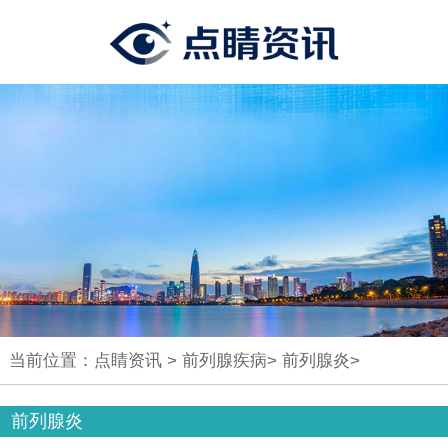
当前位置：
点睛资讯
>
前列腺疾病
>
前列腺炎
>
前列腺炎