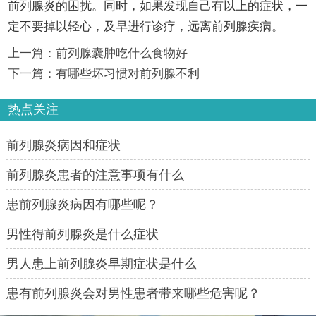
前列腺炎的困扰。同时，如果发现自己有以上的症状，一
定不要掉以轻心，及早进行诊疗，远离前列腺疾病。
上一篇：
前列腺囊肿吃什么食物好
下一篇：
有哪些坏习惯对前列腺不利
热点关注
前列腺炎病因和症状
前列腺炎患者的注意事项有什么
患前列腺炎病因有哪些呢？
男性得前列腺炎是什么症状
男人患上前列腺炎早期症状是什么
患有前列腺炎会对男性患者带来哪些危害呢？