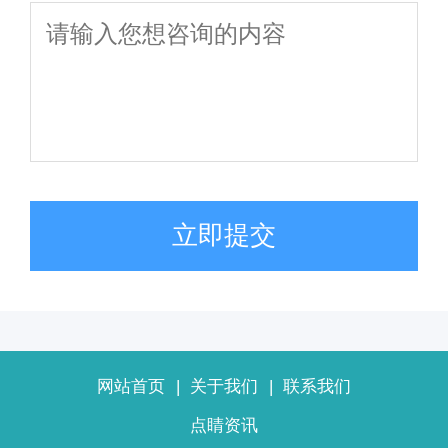
立即提交
网站首页
|
关于我们
|
联系我们
点睛资讯