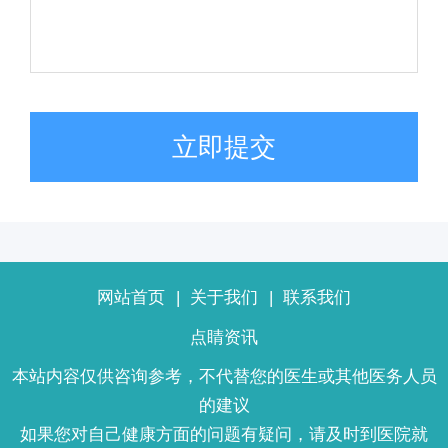
立即提交
网站首页
|
关于我们
|
联系我们
点睛资讯
本站内容仅供咨询参考，不代替您的医生或其他医务人员
的建议
如果您对自己健康方面的问题有疑问，请及时到医院就