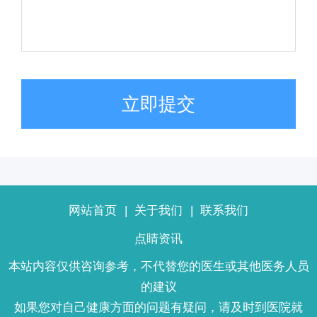
立即提交
网站首页
|
关于我们
|
联系我们
点睛资讯
本站内容仅供咨询参考，不代替您的医生或其他医务人员
的建议
如果您对自己健康方面的问题有疑问，请及时到医院就