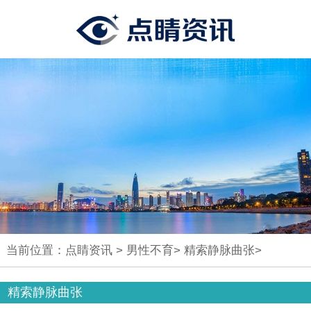
当前位置：
点睛资讯
>
男性不育
>
精索静脉曲张
>
精索静脉曲张