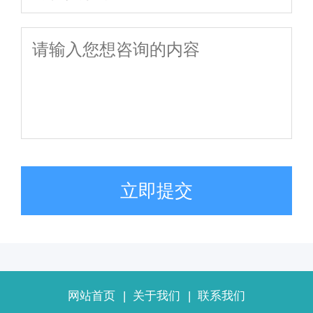
立即提交
网站首页
|
关于我们
|
联系我们