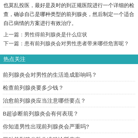
也莫乱投医，最好是及时的到正规医院进行一个详细的检
查，确诊自己是哪种类型的前列腺炎，然后制定一个适合
自己病情的方案进行有效治疗。
上一篇：
男性得前列腺炎是什么症状
下一篇：
患有前列腺炎会对男性患者带来哪些危害呢？
热点关注
前列腺炎会对男性的生活造成影响吗？
检查前列腺炎要多少钱？
治愈前列腺炎应当注意哪些要点？
B超诊断前列腺炎会有何表现？
你知道男性出现前列腺炎会严重吗?