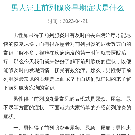
男人患上前列腺炎早期症状是什么
时间：2023-04-21
男性如果得了前列腺炎只有及时的去医院治疗才能尽
快的恢复尽快，而有很多患者对前列腺炎的症状等方面的
常识了解不多，很难在疾病病发的第一时间就去医院治
疗。那么今天我们就来好好了解下前列腺炎的症状，以便
能够及时的发现病情，接受有效治疗。那么，男性得了前
列腺炎最常见的表现是上面呢？下面我们就详细的来了解
下前列腺炎疾病的常识。
男性得了前列腺炎最常见的表现就是尿频、尿急、尿
不尽等方面的症状，下面就为大家简单的介绍前列腺炎的
症状。
一、男性得了前列腺炎会尿频、尿急、尿痛：男性患