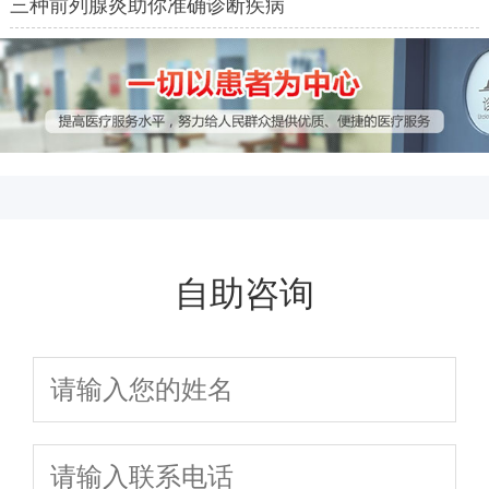
三种前列腺炎助你准确诊断疾病
自助咨询