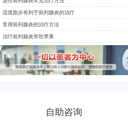
急性前列腺炎常见治疗方法
适度跑步有利于前列腺炎的治疗
常用前列腺炎的治疗方法
治疗前列腺炎常吃苹果
自助咨询