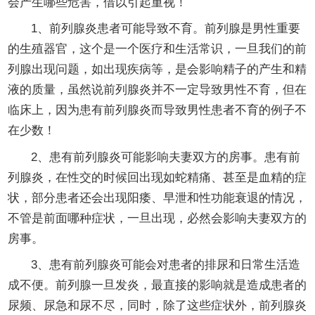
会产生哪些危害，借以引起重视！
1、前列腺炎患者可能导致不育。前列腺是男性重要
的生殖器官，这个是一个医疗和生活常识，一旦我们的前
列腺出现问题，如出现疾病等，是会影响精子的产生和精
液的质量，虽然说前列腺炎并不一定导致男性不育，但在
临床上，因为患有前列腺炎而导致男性患者不育的例子不
在少数！
2、患有前列腺炎可能影响夫妻双方的房事。患有前
列腺炎，在性交的时候回出现如蛇精痛、甚至是血精的症
状，部分患者还会出现阳痿、早泄和性功能衰退的情况，
不管是前面哪种症状，一旦出现，必然会影响夫妻双方的
房事。
3、患有前列腺炎可能会对患者的排尿和日常生活造
成不便。前列腺一旦发炎，最直接的影响就是造成患者的
尿频、尿急和尿不尽，同时，除了这些症状外，前列腺炎