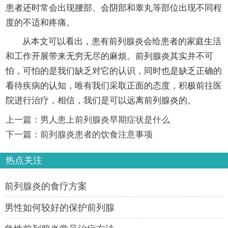
患者还时常会出现腰部、会阴部和睾丸等部位出现不同程
度的不适和疼痛。
从本文可以看出，患有前列腺炎会给患者的家庭生活
和工作开展带来无穷无尽的麻烦。前列腺炎其实并不可
怕，可怕的是我们缺乏对它的认识，同时也是缺乏正确的
看待疾病的认知，唯有我们采取正面的态度，积极前往医
院进行治疗，相信，我们是可以远离前列腺炎的。
上一篇：
男人患上前列腺炎早期症状是什么
下一篇：
前列腺炎患者的饮食注意事项
热点关注
前列腺炎的食疗方案
男性如何较好的保护前列腺