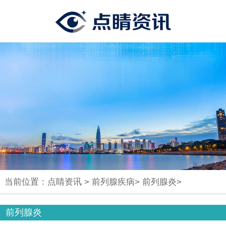
当前位置：
点睛资讯
>
前列腺疾病
>
前列腺炎
>
前列腺炎