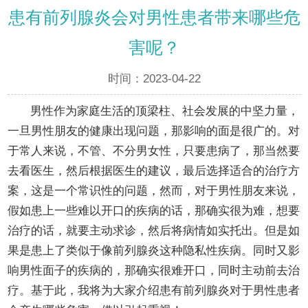
患有前列腺炎会对男性患者带来哪些危
害呢？
时间：2023-04-22
男性作为家庭生活的顶梁柱、社会发展的中坚力量，
一旦男性朋友的健康出现问题，那影响的面是很广的。对
于常人来说，不管、不分男女性，只要患病了，那当然要
去看医生，然后根据医生的建议，最后选择适合的治疗方
案，这是一个常识性的问题，然而，对于男性朋友来说，
假如患上一些难以开口的疾病的话，那确实很为难，想要
治疗的话，就要主动求诊，然后将病情如实托出。但是如
果是患上了类似于像前列腺炎这种隐私性疾病。同时又影
响男性面子的疾病的，那确实很难开口，同时主动前去治
疗。基于此，我将为大家介绍患有前列腺炎对于男性患者