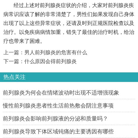
经过上述对前列腺炎症状的介绍，大家对前列腺炎疾
病常识应该了解的非常清楚了，男性们如果发现自己身体
出现了以上这些异常症状，还请及时到正规医院检查以及
治疗。以免疾病病情加重，错失了最佳的治疗时机，给治
疗也带来了困难。
上一篇：
男人前列腺炎的危害有什么
下一篇：
什么原因会得前列腺炎
热点关注
前列腺炎为何会在情绪波动时出现不适增强现象
慢性前列腺炎患者性生活前热敷会阴注意事项
前列腺炎会影响前列腺液的分泌和质量吗？
前列腺炎导致下体区域钝痛的主要诱因有哪些