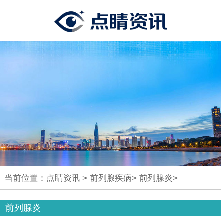
当前位置：
点睛资讯
>
前列腺疾病
>
前列腺炎
>
前列腺炎