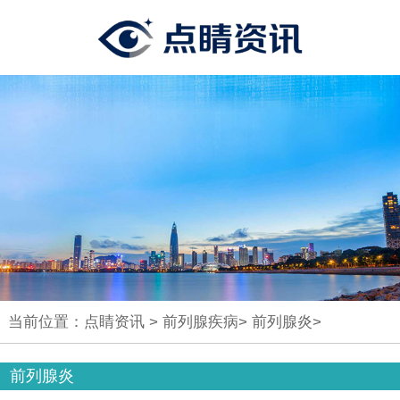
当前位置：
点睛资讯
>
前列腺疾病
>
前列腺炎
>
前列腺炎