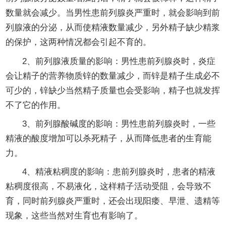
数量就会减少。当男性患前列腺炎严重时，就会影响到前
列腺液的分泌，从而使精液数量减少，另外精子缺少精浆
的保护，这两种情况都会引起不育的。
2、前列腺液质量的影响：男性患前列腺炎时，炎症
会让精子的营养物质锌的数量减少，而锌是精子生成必不
可少的，锌缺少当然精子质量也会受影响，精子也就发挥
不了它的作用。
3、前列腺酸碱度的影响：男性患前列腺炎时，一些
精液的酸度增加可以杀死精子，从而降低患者的生育能
力。
4、精液粘稠度的影响：患前列腺炎时，患者的精液
粘稠度很高，不易液化，这样精子活动受阻，会导致不
育，同时前列腺炎严重时，还会出现阳痿、早泄、遗精等
现象，这些当然对生育也有影响了。