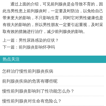
通过上面的介绍，可见前列腺炎是会导致不育的，因
此当男性患上前列腺炎时，一定要及时防治，以免给自己
带来更大的影响，不只影响生育，同时它对男性健康也是
有很大的影响的，所以男性朋友一定要引起重视，及时采
取有效的措施进行治疗，减少前列腺炎的影响。
上一篇：
男性尿路感染的症状？
下一篇：
前列腺炎影响怀孕吗
热点关注
怎样治疗慢性前列腺炎疾病
前列腺炎疾病的危害有哪些呢
慢性前列腺炎影响到了性功能怎么办？
慢性前列腺炎对生命有危险么？