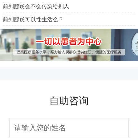
前列腺炎会不会传染给别人
前列腺炎可以性生活么？
自助咨询