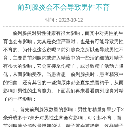
前列腺炎会不会导致男性不育
时间：2023-10-12
前列腺炎对男性健康有很大影响，而其中对男性的生
育也会有影响，尤其是炎症严重时，也是有可能导致男性
不育的。为什么这么说呢？前列腺炎之所以会导致男性不
育，主要是前列腺内或进入精液中的一些活的细菌对精子
有很大的影响，它会直接杀伤精子，或导致精子活动力降
低，从而影响受孕。当患者患上前列腺炎时，患者精液中
的细菌，还有其它的一些病原体都会直接损害精子，从而
影响到男性的生育能力。下面我们再来看看前列腺炎对精
子的一些影响：
1、首先前列腺液数量的影响：男性射精量如果少于2
毫升或多于7毫升对男性生育会有影响，可引起不育，而
前列腺液分泌数量增加的话，精子就会被稀释，这样精子