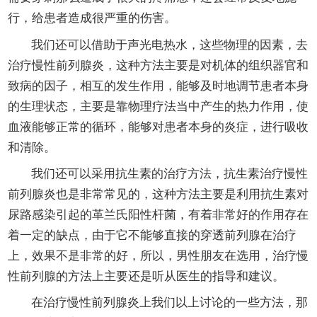
行，给患者造成很严重的伤害。
我们还可以借助于声光电热水，这些物理的因素，去
治疗慢性前列腺炎，这种方法主要是对机体的组织器官和
致病的因子，相互的发生作用，能够及时地调节患者本身
的生理状态，主要是靠物理疗法当中产生的热力作用，使
血液能够正常的循环，能够对患者本身的炎症，进行吸收
和清除。
我们还可以采用抗生素的治疗方法，抗生素治疗慢性
前列腺炎也是非常常见的，这种方法主要是利用抗生素对
尿路感染引起的革兰氏阳性杆菌，有着非常好的作用存在
着一定的缺点，由于它不能够直接的穿透前列腺在治疗
上，效果不是非常的好，所以，男性朋友在选用，治疗慢
性前列腺的方法上主要还是听从医生的指导和建议。
在治疗慢性前列腺炎上我们以上讨论的一些方法，那