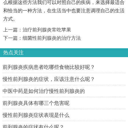
么根据这些方法我们可以对照自己的疾病，来选择最适合
和恰当的一种方法，在生活当中也要注意调理自己的生活
方式。
上一篇：
治疗前列腺炎常吃苹果
下一篇：
细菌性前列腺炎的治疗方法
热点关注
前列腺炎疾病患者吃哪些食物比较好呢？
慢性前列腺炎的症状，应该注意什么呢？
中医中药是如何治疗慢性前列腺炎的
前列腺炎具体有哪三个危害呢
慢性前列腺炎症状表现是什么
前列腺炎的症状有什么呢？