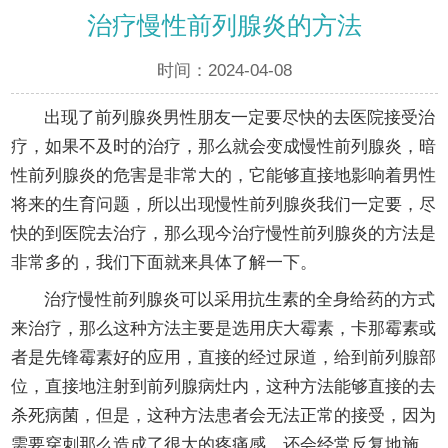
治疗慢性前列腺炎的方法
时间：2024-04-08
出现了前列腺炎男性朋友一定要尽快的去医院接受治
疗，如果不及时的治疗，那么就会变成慢性前列腺炎，暗
性前列腺炎的危害是非常大的，它能够直接地影响着男性
将来的生育问题，所以出现慢性前列腺炎我们一定要，尽
快的到医院去治疗，那么现今治疗慢性前列腺炎的方法是
非常多的，我们下面就来具体了解一下。
治疗慢性前列腺炎可以采用抗生素的全身给药的方式
来治疗，那么这种方法主要是选用庆大霉素，卡那霉素或
者是先锋霉素好的应用，直接的经过尿道，给到前列腺部
位，直接地注射到前列腺病灶内，这种方法能够直接的去
杀死病菌，但是，这种方法患者会无法正常的接受，因为
需要穿刺那么造成了很大的疼痛感，还会经常反复地施