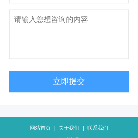
立即提交
网站首页
|
关于我们
|
联系我们