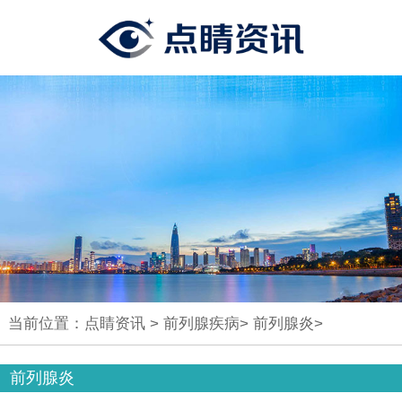
当前位置：
点睛资讯
>
前列腺疾病
>
前列腺炎
>
前列腺炎