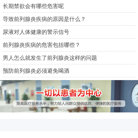
长期禁欲会有哪些危害呢
导致前列腺炎疾病的原因是什么？
尿液对人体健康的警示信号
前列腺炎疾病的危害包括哪些？
男人怎么就发生了前列腺炎这样的问题
预防前列腺炎必须避免喝酒